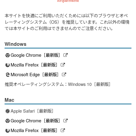
Requirement
本サイトを快適にご利用いただくためには以下のブラウザとオペ
レーティングシステム（OS）を推奨しています。これ以外の環境
では本サイトのご利用はできませんのでご注意ください。
Windows
Google Chrome［最新版］
Mozilla Firefox［最新版］
Microsoft Edge［最新版］
推奨オペレーティングシステム：Windows 10［最新版］
Mac
Apple Safari［最新版］
Google Chrome［最新版］
Mozilla Firefox［最新版］