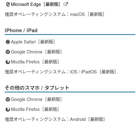
Microsoft Edge［最新版］
推奨オペレーティングシステム：macOS［最新版］
iPhone / iPad
Apple Safari［最新版］
Google Chrome［最新版］
Mozilla Firefox［最新版］
推奨オペレーティングシステム：iOS / iPadOS［最新版］
その他のスマホ / タブレット
Google Chrome［最新版］
Mozilla Firefox［最新版］
推奨オペレーティングシステム：Android［最新版］