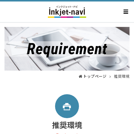
Requirement
トップページ
推奨環境
推奨環境