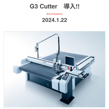
G3 Cutter 導入!!
Information
2024.1.22