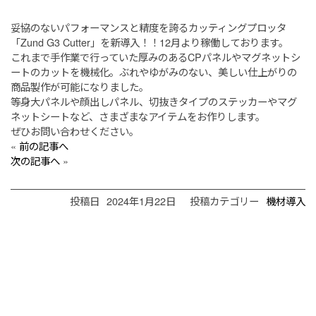
妥協のないパフォーマンスと精度を誇るカッティングプロッタ
「Zund G3 Cutter」を新導入！！12月より稼働しております。
これまで手作業で行っていた厚みのあるCPパネルやマグネットシ
ートのカットを機械化。ぶれやゆがみのない、美しい仕上がりの
商品製作が可能になりました。
等身大パネルや顔出しパネル、切抜きタイプのステッカーやマグ
ネットシートなど、さまざまなアイテムをお作りします。
ぜひお問い合わせください。
«
前の記事へ
次の記事へ
»
投稿日
2024年1月22日
投稿カテゴリー
機材導入